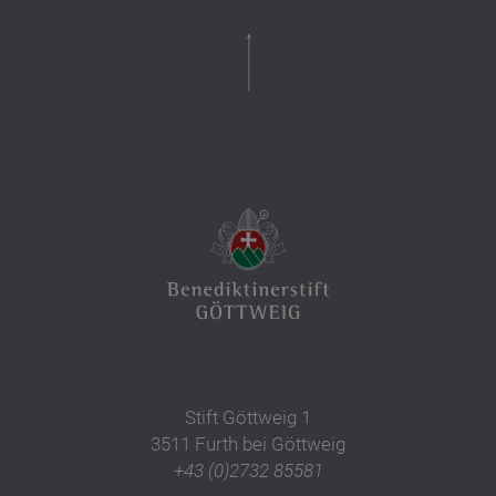
Stift Göttweig 1
3511 Furth bei Göttweig
+43 (0)2732 85581