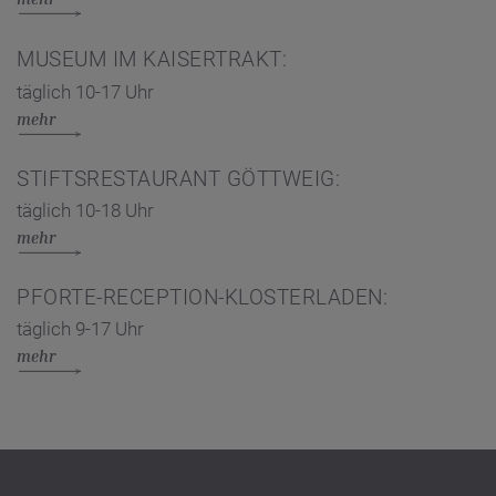
MUSEUM IM KAISERTRAKT:
täglich 10-17 Uhr
mehr
STIFTSRESTAURANT GÖTTWEIG:
täglich 10-18 Uhr
mehr
PFORTE-RECEPTION-KLOSTERLADEN:
täglich 9-17 Uhr
mehr