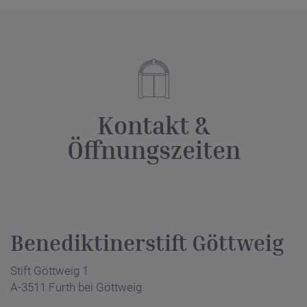
Kontakt &
Öffnungszeiten
Benediktinerstift Göttweig
Stift Göttweig 1
A-3511 Furth bei Göttweig