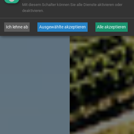
Mit diesem Schalter können Sie alle Dienste aktivieren oder
deaktivieren.
Ich lehne ab
Ausgewählte akzeptieren
Alle akzeptieren