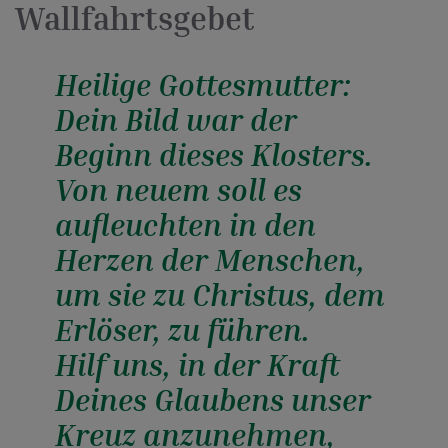
Wallfahrtsgebet
Heilige Gottesmutter:
Dein Bild war der
Beginn dieses Klosters.
Von neuem soll es
aufleuchten in den
Herzen der Menschen,
um sie zu Christus, dem
Erlöser, zu führen.
Hilf uns, in der Kraft
Deines Glaubens unser
Kreuz anzunehmen,