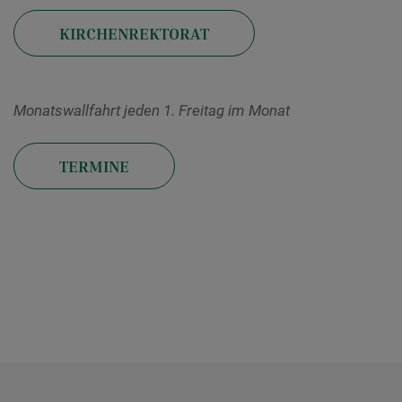
KIRCHENREKTORAT
Monatswallfahrt jeden 1. Freitag im Monat
TERMINE