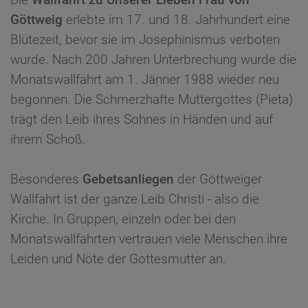
Göttweig
erlebte im 17. und 18. Jahrhundert eine
Blütezeit, bevor sie im Josephinismus verboten
wurde. Nach 200 Jahren Unterbrechung wurde die
Monatswallfahrt am 1. Jänner 1988 wieder neu
begonnen. Die Schmerzhafte Muttergottes (Pieta)
trägt den Leib ihres Sohnes in Händen und auf
ihrem Schoß.
Besonderes
Gebetsanliegen
der Göttweiger
Wallfahrt ist der ganze Leib Christi - also die
Kirche. In Gruppen, einzeln oder bei den
Monatswallfahrten vertrauen viele Menschen ihre
Leiden und Nöte der Gottesmutter an.