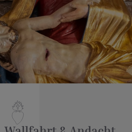
Wallfahrt & Andacht