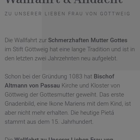
ZU UNSERER LIEBEN FRAU VON GÖTTWEIG
Die Wallfahrt zur
Schmerzhaften Mutter Gottes
im Stift Göttweig hat eine lange Tradition und ist in
den letzten zwei Jahrzehnten neu aufgelebt.
Schon bei der Gründung 1083 hat
Bischof
Altmann von Passau
Kirche und Kloster von
Göttweig der Gottesmutter geweiht. Das erste
Gnadenbild, eine Ikone Mariens mit dem Kind, ist
aber nicht mehr erhalten. Die heutige Pietá
stammt aus dem 15. Jahrhundert.
Die
Wallfahrt zu Unserer Lieben Frau von