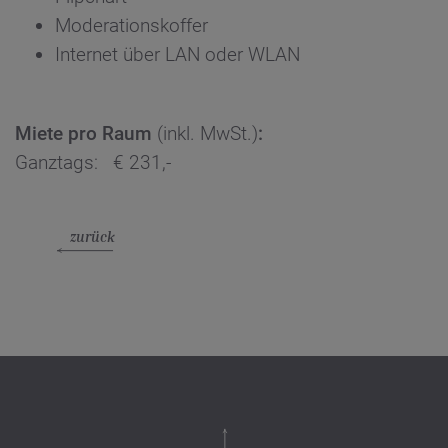
Moderationskoffer
Internet über LAN oder WLAN
Miete pro Raum
(inkl. MwSt.)
:
Ganztags: € 231,-
zurück