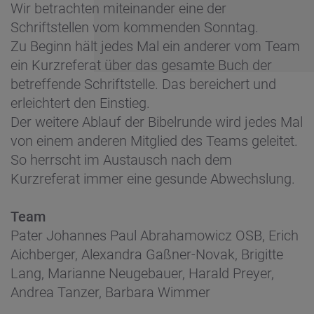
Wir betrachten miteinander eine der
Schriftstellen vom kommenden Sonntag.
Zu Beginn hält jedes Mal ein anderer vom Team
ein Kurzreferat über das gesamte Buch der
betreffende Schriftstelle. Das bereichert und
erleichtert den Einstieg.
Der weitere Ablauf der Bibelrunde wird jedes Mal
von einem anderen Mitglied des Teams geleitet.
So herrscht im Austausch nach dem
Kurzreferat immer eine gesunde Abwechslung.
Team
Pater Johannes Paul Abrahamowicz OSB, Erich
Aichberger, Alexandra Gaßner-Novak, Brigitte
Lang, Marianne Neugebauer, Harald Preyer,
Andrea Tanzer, Barbara Wimmer