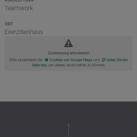
Teamwork
ORT
Exerzitienhaus
Zustimmung erforderlich!
Bitte akzeptieren Sie
Cookies von Google Maps
und
laden Sie die
Seite neu
, um diesen Inhalt sehen zu können.