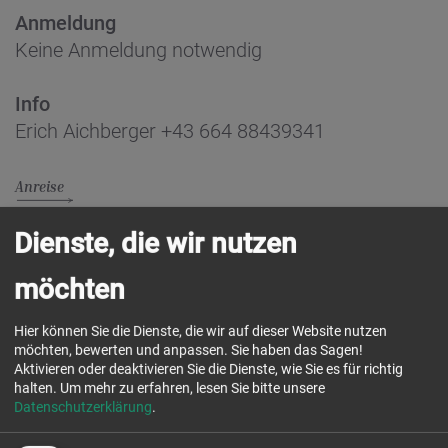
Anmeldung
Keine Anmeldung notwendig
Info
Erich Aichberger +43 664 88439341‬
Anreise
Dienste, die wir nutzen
zurück
möchten
Hier können Sie die Dienste, die wir auf dieser Website nutzen
möchten, bewerten und anpassen. Sie haben das Sagen!
Aktivieren oder deaktivieren Sie die Dienste, wie Sie es für richtig
halten.
Um mehr zu erfahren, lesen Sie bitte unsere
Datenschutzerklärung
.