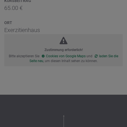
KURSBEITRAG
65.00 €
ORT
Exerzitienhaus
Zustimmung erforderlich!
Bitte akzeptieren Sie
Cookies von Google Maps
und
laden Sie die
Seite neu
, um diesen Inhalt sehen zu können.