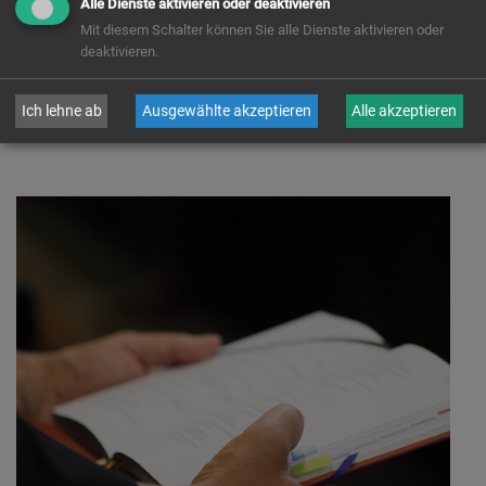
Alle Dienste aktivieren oder deaktivieren
Mit diesem Schalter können Sie alle Dienste aktivieren oder
deaktivieren.
Ich lehne ab
Ausgewählte akzeptieren
Alle akzeptieren
zurück