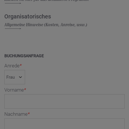
Organisatorisches
Allgemeine Hinweise (Kosten, Anreise, usw.)
BUCHUNGSANFRAGE
Anrede
*
Vorname
*
Nachname
*