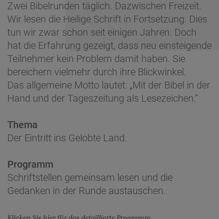
Zwei Bibelrunden täglich. Dazwischen Freizeit.
Wir lesen die Heilige Schrift in Fortsetzung. Dies
tun wir zwar schon seit einigen Jahren. Doch
hat die Erfahrung gezeigt, dass neu einsteigende
Teilnehmer kein Problem damit haben. Sie
bereichern vielmehr durch ihre Blickwinkel.
Das allgemeine Motto lautet: „Mit der Bibel in der
Hand und der Tageszeitung als Lesezeichen.“
Thema
Der Eintritt ins Gelobte Land.
Programm
Schriftstellen gemeinsam lesen und die
Gedanken in der Runde austauschen.
Klicken Sie hier für das detaillierte Programm