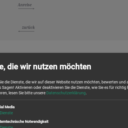
Anreise
zurück
e, die wir nutzen möchten
ie die Dienste, die wir auf dieser Website nutzen möchten, bewerten und
 Sagen! Aktivieren oder deaktivieren Sie die Dienste, wie Sie es für richtig 
ren, lesen Sie bitte unsere
Datenschutzerklärung
.
ial Media
Dienste
temtechnische Notwendigkeit
Dienste