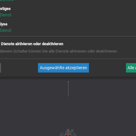
stiges
Dienst
lyse
Dienst
e Dienste aktivieren oder deaktivieren
 diesem Schalter können Sie alle Dienste aktivieren oder deaktivieren.
Ausgewählte akzeptieren
Alle