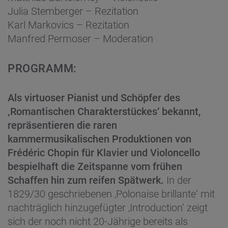
Julia Stemberger – Rezitation
Karl Markovics – Rezitation
Manfred Permoser – Moderation
PROGRAMM:
Als virtuoser Pianist und Schöpfer des
‚Romantischen Charakterstückes‘ bekannt,
repräsentieren die raren
kammermusikalischen Produktionen von
Frédéric Chopin für Klavier und Violoncello
bespielhaft die Zeitspanne vom frühen
Schaffen hin zum reifen Spätwerk.
In der
1829/30 geschriebenen ‚Polonaise brillante‘ mit
nachträglich hinzugefügter ‚Introduction‘ zeigt
sich der noch nicht 20-Jährige bereits als