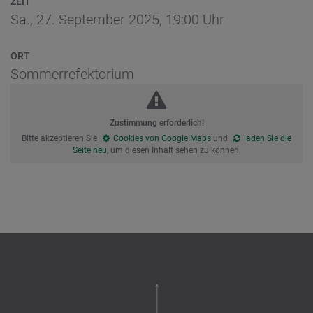
ZEIT
Sa., 27. September 2025,
19:00 Uhr
ORT
Sommerrefektorium
Zustimmung erforderlich!
Bitte akzeptieren Sie
Cookies von Google Maps
und
laden Sie die
Seite neu
, um diesen Inhalt sehen zu können.