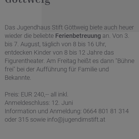
Das Jugendhaus Stift Göttweig biete auch heuer
wieder die beliebte
Ferienbetreuung
an. Von 3.
bis 7. August, täglich von 8 bis 16 Uhr,
entdecken Kinder von 8 bis 12 Jahre das
Figurentheater. Am Freitag heißt es dann "Bühne
frei" bei der Aufführung für Familie und
Bekannte.
Preis: EUR 240,-- all inkl.
Anmeldeschluss: 12. Juni
Information und Anmeldung: 0664 801 81 314
oder 315 sowie info@jugendimstift.at