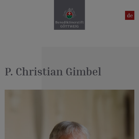
en
de
P. Christian Gimbel