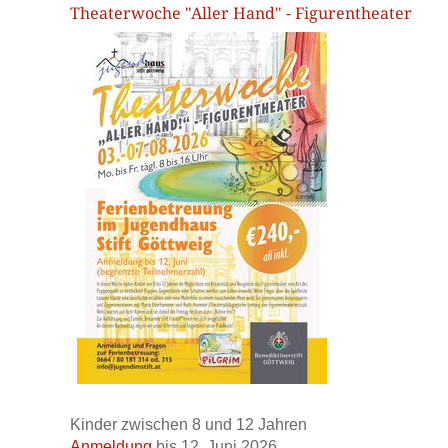
Theaterwoche "Aller Hand" - Figurentheater
Kinder zwischen 8 und 12 Jahren
Anmeldung
bis 12. Juni 2026