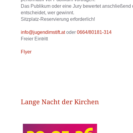
Das Publikum oder eine Jury bewertet anschließend di
entscheidet, wer gewinnt.
Sitzplatz-Reservierung erforderlich!
info@jugendimstift.at
oder
0664/80181-314
Freier Eintritt
Flyer
Lange Nacht der Kirchen