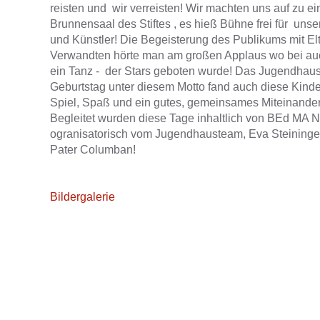
reisten und wir verreisten! Wir machten uns auf zu ei
Brunnensaal des Stiftes , es hieß Bühne frei für uns
und Künstler! Die Begeisterung des Publikums mit El
Verwandten hörte man am großen Applaus wo bei au
ein Tanz - der Stars geboten wurde! Das Jugendhaus 
Geburtstag unter diesem Motto fand auch diese Kind
Spiel, Spaß und ein gutes, gemeinsames Miteinande
Begleitet wurden diese Tage inhaltlich von BEd MA 
ogranisatorisch vom Jugendhausteam, Eva Steininger
Pater Columban!
Bildergalerie