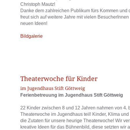
Christoph Mautz!
Danke dem zahlreichen Publikum fürs Kommen und
freut sich auf weitere Jahre mit vielen BesucherInnen
neuen Ideen!
Bildgalerie
Theaterwoche für Kinder
im Jugendhaus Stift Göttweig
Ferienbetreuung im Jugendhaus Stift Göttweig
22 Kinder zwischen 8 und 12 Jahren nahmen von 4. b
Theaterwoche im Jugendhaus teil! Kinder, Klima und
die Zutaten für unsere heurige Theaterwoche! Wir ver
kreative Ideen für das Bühnenbild, diese setzten wir a