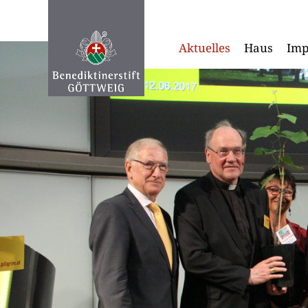
Aktuelles
Haus
Imp