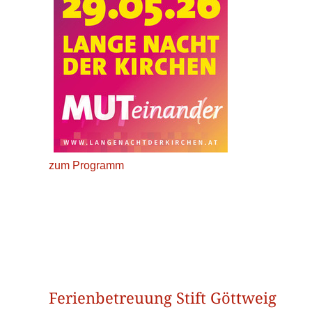
zum Programm
Ferienbetreuung Stift Göttweig