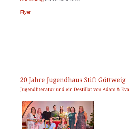
Flyer
20 Jahre Jugendhaus Stift Göttweig
Jugendliteratur und ein Destillat von Adam & Ev